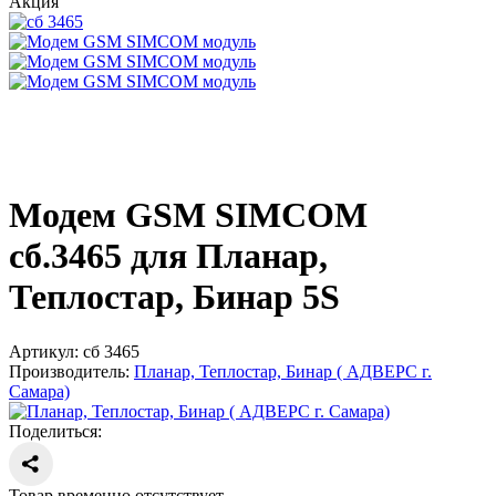
Акция
Модем GSM SIMCOM
сб.3465 для Планар,
Теплостар, Бинар 5S
Артикул:
сб 3465
Производитель:
Планар, Теплостар, Бинар ( АДВЕРС г.
Самара)
Поделиться:
Товар временно отсутствует