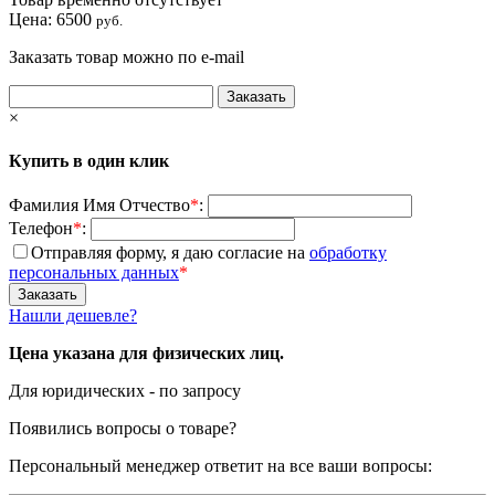
Цена:
6500
руб.
Заказать товар можно по e-mail
×
Купить в один клик
Фамилия Имя Отчество
*
:
Телефон
*
:
Отправляя форму, я даю согласие на
обработку
персональных данных
*
Нашли дешевле?
Цена указана для физических лиц.
Для юридических - по запросу
Появились вопросы о товаре?
Персональный менеджер ответит на все ваши вопросы: