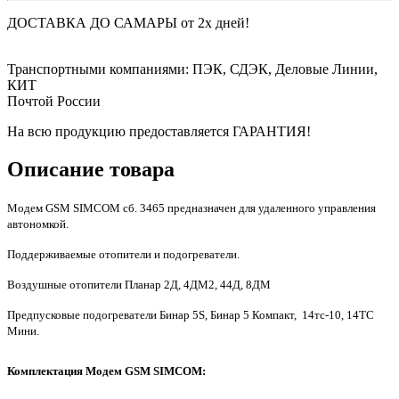
ДОСТАВКА ДО САМАРЫ от 2х дней!
Транспортными компаниями: ПЭК, СДЭК, Деловые Линии,
КИТ
Почтой России
На всю продукцию предоставляется ГАРАНТИЯ!
Описание товара
Модем GSM SIMCOM сб. 3465 предназначен для удаленного управления
автономкой.
Поддерживаемые отопители и подогреватели.
Воздушные отопители Планар 2Д, 4ДМ2, 44Д, 8ДМ
Предпусковые подогреватели Бинар 5S, Бинар 5 Компакт, 14тс-10, 14ТС
Мини.
Комплектация
Модем GSM SIMCOM
: