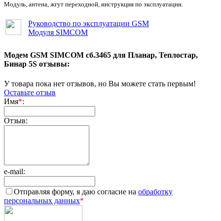
Модуль, антена, жгут переходной, инструкция по эксплуатации.
Руководство по эксплуатации GSM
Модуля SIMCOM
Модем GSM SIMCOM сб.3465 для Планар, Теплостар,
Бинар 5S отзывы:
У товара пока нет отзывов, но Вы можете стать первым!
Оставьте отзыв
Имя
*
:
Отзыв:
e-mail:
Отправляя форму, я даю согласие на
обработку
персональных данных
*