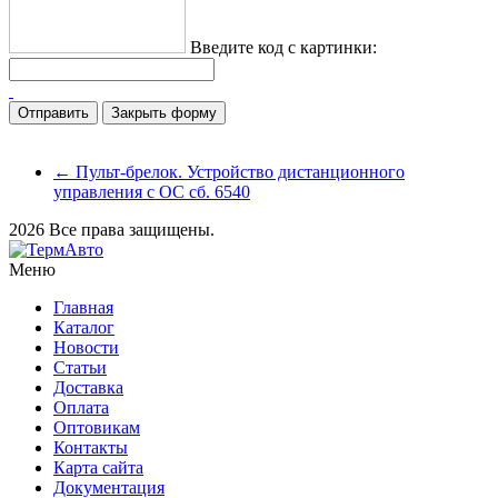
Введите код с картинки:
Закрыть форму
← Пульт-брелок. Устройство дистанционного
управления с ОС сб. 6540
2026 Все права защищены.
Меню
Главная
Каталог
Новости
Статьи
Доставка
Оплата
Оптовикам
Контакты
Карта сайта
Документация