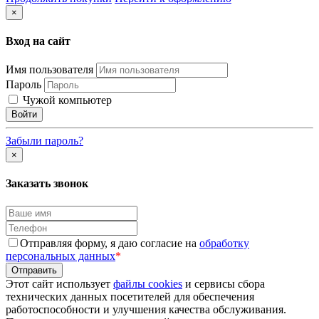
×
Вход на сайт
Имя пользователя
Пароль
Чужой компьютер
Забыли пароль?
×
Заказать звонок
Отправляя форму, я даю согласие на
обработку
персональных данных
*
Этот сайт использует
файлы cookies
и сервисы сбора
технических данных посетителей для обеспечения
работоспособности и улучшения качества обслуживания.