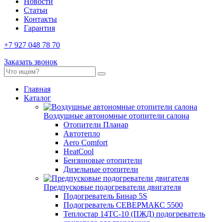
Новости
Статьи
Контакты
Гарантия
+7 927 048 78 70
Заказать звонок
Главная
Каталог
Воздушные автономные отопители салона
Отопители Планар
Автотепло
Aero Comfort
HeatCool
Бензиновые отопители
Дизельные отопители
Предпусковые подогреватели двигателя
Подогреватель Бинар 5S
Подогреватель СЕВЕРМАКС 5500
Теплостар 14ТС-10 (ПЖД) подогреватель